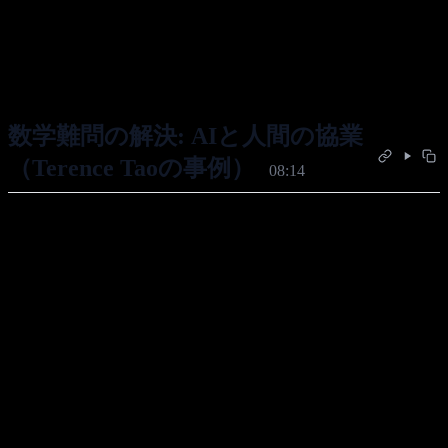
チェ・スンジュン
そういうことが同時多発的に見え
始めていて、これから進んでいく予定ですね。
数学難問の解決: AIと人間の協業
（Terence Taoの事例）
08:14