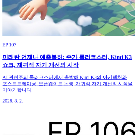
EP 107
미래란 언제나 예측불허: 주가 롤러코스터, Kimi K3
쇼크, 재귀적 자기 개선의 시작
AI 관련주의 롤러코스터에서 출발해 Kimi K3의 아키텍처와
포스트트레이닝, 오픈웨이트 논쟁, 재귀적 자기 개선의 시작을
이야기합니다.
2026. 8. 2.