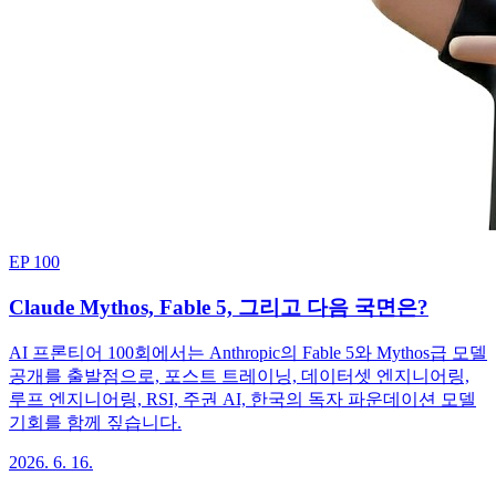
EP 100
Claude Mythos, Fable 5, 그리고 다음 국면은?
AI 프론티어 100회에서는 Anthropic의 Fable 5와 Mythos급 모델
공개를 출발점으로, 포스트 트레이닝, 데이터셋 엔지니어링,
루프 엔지니어링, RSI, 주권 AI, 한국의 독자 파운데이션 모델
기회를 함께 짚습니다.
2026. 6. 16.