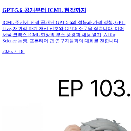
GPT-5.6 공개부터 ICML 현장까지
ICML 주간에 전격 공개된 GPT-5.6의 성능과 가격 정책, GPT-
Live, 재귀적 자기 개선 신호와 GPT-6 소문을 짚습니다. 이어
서울 코엑스 ICML 현장의 부스 풍경과 채용 열기, AI for
Science 논쟁, 프론티어 랩 연구자들과의 대화를 전합니다.
2026. 7. 18.