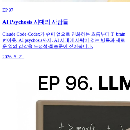
EP 97
AI Psychosis 시대의 사람들
Claude Code·Codex가 슈퍼 앱으로 진화하는 흐름부터 T_brain,
번아웃, AI psychosis까지, AI 시대에 사람이 겪는 병목과 새로
운 일의 감각을 노정석·최승준이 짚어봅니다.
2026. 5. 21.