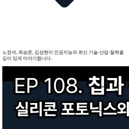
노정석, 최승준, 김성현이 인공지능의 최신 기술·산업·철학을
깊이 있게 이야기합니다.