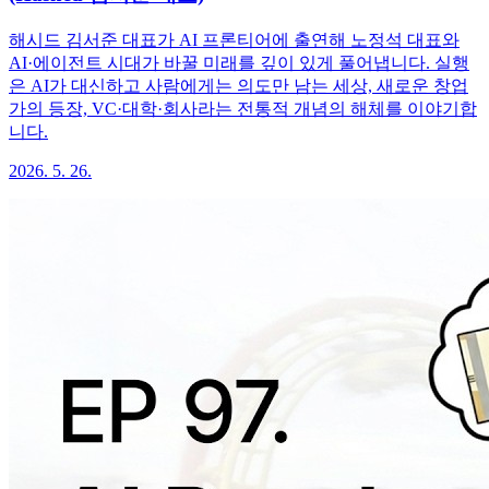
해시드 김서준 대표가 AI 프론티어에 출연해 노정석 대표와
AI·에이전트 시대가 바꿀 미래를 깊이 있게 풀어냅니다. 실행
은 AI가 대신하고 사람에게는 의도만 남는 세상, 새로운 창업
가의 등장, VC·대학·회사라는 전통적 개념의 해체를 이야기합
니다.
2026. 5. 26.