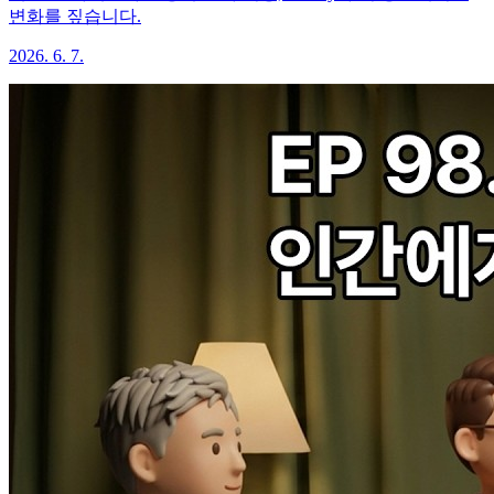
변화를 짚습니다.
2026. 6. 7.