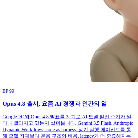
EP 99
Opus 4.8 출시, 요즘 AI 경쟁과 인간의 일
Google I/O와 Opus 4.8 발표를 계기로 AI 모델 발전 주기가 얼
마나 빨라지고 있는지 살펴봅니다. Gemini 3.5 Flash, Anthropic
Dynamic Workflows, code as harness, 장기 실행 에이전트를 통
해 모델 자체보다 운용 구조와 비용, latency가 더 중요해지는