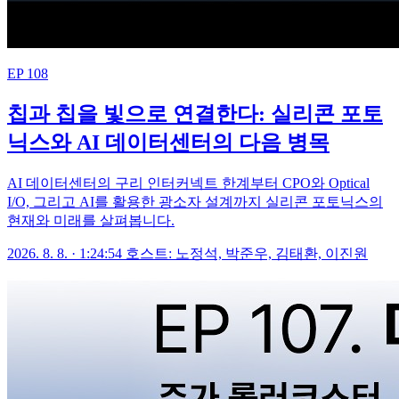
EP 108
칩과 칩을 빛으로 연결한다: 실리콘 포토
닉스와 AI 데이터센터의 다음 병목
AI 데이터센터의 구리 인터커넥트 한계부터 CPO와 Optical
I/O, 그리고 AI를 활용한 광소자 설계까지 실리콘 포토닉스의
현재와 미래를 살펴봅니다.
2026. 8. 8. · 1:24:54
호스트: 노정석, 박준우, 김태환, 이진원