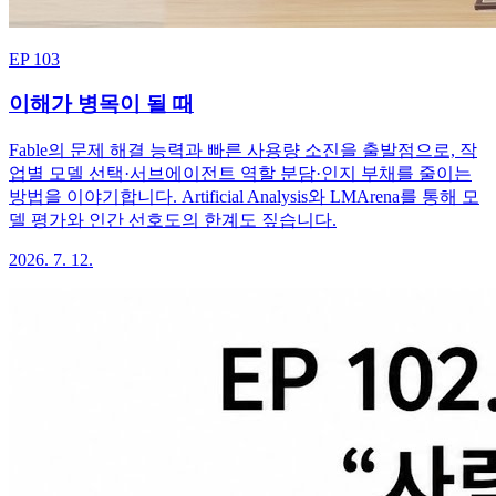
EP 103
이해가 병목이 될 때
Fable의 문제 해결 능력과 빠른 사용량 소진을 출발점으로, 작
업별 모델 선택·서브에이전트 역할 분담·인지 부채를 줄이는
방법을 이야기합니다. Artificial Analysis와 LMArena를 통해 모
델 평가와 인간 선호도의 한계도 짚습니다.
2026. 7. 12.