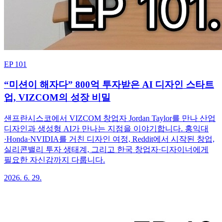
EP 101
“미션이 해자다” 800억 투자받은 AI 디자인 스타트
업, VIZCOM의 성장 비밀
샌프란시스코에서 VIZCOM 창업자 Jordan Taylor를 만나 산업
디자인과 생성형 AI가 만나는 지점을 이야기합니다. 홍익대
·Honda·NVIDIA를 거친 디자인 여정, Reddit에서 시작된 창업,
실리콘밸리 투자 생태계, 그리고 한국 창업자·디자이너에게
필요한 자신감까지 다룹니다.
2026. 6. 29.